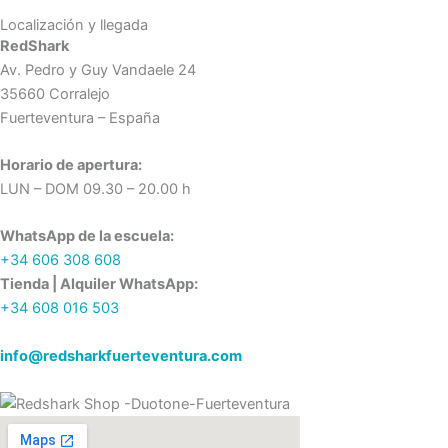
Localización y llegada
RedShark
Av. Pedro y Guy Vandaele 24
35660 Corralejo
Fuerteventura – España
Horario de apertura:
LUN – DOM 09.30 – 20.00 h
WhatsApp de la escuela:
+34 606 308 608
Tienda | Alquiler WhatsApp:
+34 608 016 503
info@redsharkfuerteventura.com