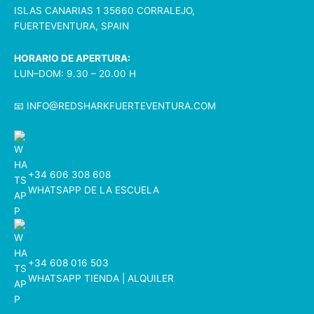
ISLAS CANARIAS 1 35660 CORRALEJO,
FUERTEVENTURA, SPAIN
HORARIO DE APERTURA:
LUN–DOM: 9.30 – 20.00 H
📧
INFO@REDSHARKFUERTEVENTURA.COM
+34 606 308 608
WHATSAPP DE LA ESCUELA
+34 608 016 503
WHATSAPP TIENDA | ALQUILER