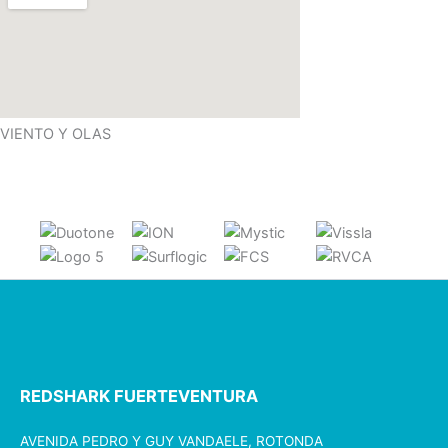
VIENTO Y OLAS
REDSHARK FUERTEVENTURA
AVENIDA PEDRO Y GUY VANDAELE, ROTONDA